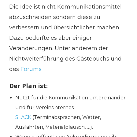
Die Idee ist nicht Kommunikationsmittel
abzuschneiden sondern diese zu
verbessern und übersichtlicher machen.
Dazu bedurfte es aber einiger
Veränderungen. Unter anderem der
Nichtweiterführung des Gästebuchs und
des
Forums
.
Der Plan ist:
Nutzt für die Kommunikation untereinander
und für Vereinsinternes
SLACK
(Terminabsprachen, Wetter,
Ausfahrten, Materialplausch, …).
Wenn es öffentliche Ankündigungen gibt,