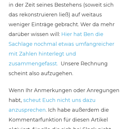
in der Zeit seines Bestehens (soweit sich
das rekonstruieren ließ) auf weitaus
weniger Einträge gebracht. Wer da mehr
darüber wissen will:
Hier hat Ben die
Sachlage nochmal etwas umfangreicher
mit Zahlen hinterlegt und
zusammengefasst.
Unsere Rechnung
scheint also aufzugehen.
Wenn Ihr Anmerkungen oder Anregungen
habt,
scheut Euch nicht uns dazu
anzusprechen
. Ich habe außerdem die
Kommentarfunktion für diesen Artikel