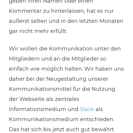
geben ihren Namen oder einen
Kommentar zu hinterlassen, hat es nur
äußerst selten und in den letzten Monaten
gar nicht mehr erfüllt.
Wir wollen die Kommunikation unter den
Mitgliedern und an die Mitglieder so
einfach wie möglich halten. Wir haben uns
daher bei der Neugestaltung unserer
Kommunikationsmittel für die Nutzung
der Webseite als zentrales
Informationsmedium und
Slack
als
Kommunikationsmedium entschieden.
Das hat sich bis jetzt auch gut bewährt.