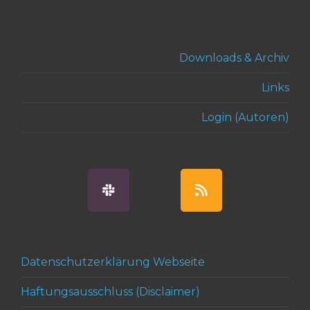
Downloads & Archiv
Links
Login (Autoren)
Datenschutzerklärung Webseite
Haftungsausschluss (Disclaimer)