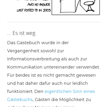
… Es ist weg.
Das Gästebuch wurde in der
Vergangenheit sowohl zur
Informationsverbreitung als auch zur
Kommunikation untereinander verwendet.
Für beides ist es nicht gemacht gewesen
und hat daher dafür auch nur leidlich
funktioniert. Den
eigentlichen Sinn eines
Gästebuchs
, Gästen die Möglichkeit zu