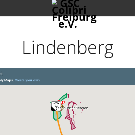
Lindenberg