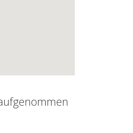
ht aufgenommen