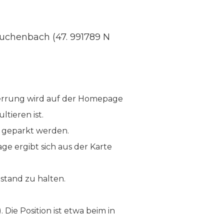
uchenbach (47. 991789 N
perrung wird auf der Homepage
ltieren ist.
 geparkt werden.
ge ergibt sich aus der Karte
stand zu halten.
 Die Position ist etwa beim in