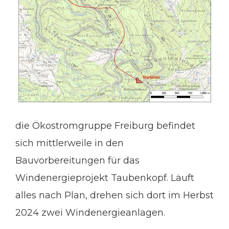
die Ökostromgruppe Freiburg befindet
sich mittlerweile in den
Bauvorbereitungen für das
Windenergieprojekt Taubenkopf. Läuft
alles nach Plan, drehen sich dort im Herbst
2024 zwei Windenergieanlagen.