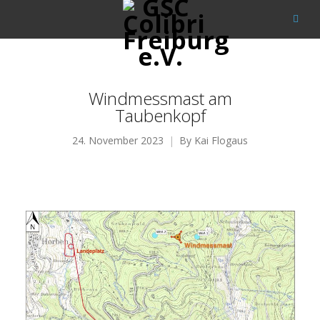
Windmessmast am
Taubenkopf
24. November 2023
By
Kai Flogaus