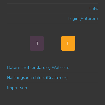
Links
Login (Autoren)
Datenschutzerklärung Webseite
Haftungsausschluss (Disclaimer)
Impressum