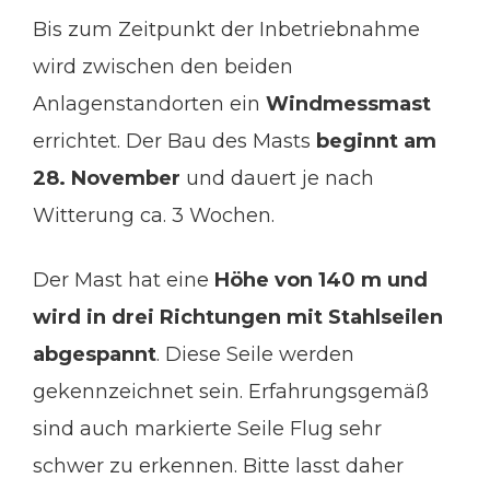
Bis zum Zeitpunkt der Inbetriebnahme
wird zwischen den beiden
Anlagenstandorten ein
Windmessmast
errichtet. Der Bau des Masts
beginnt am
28. November
und dauert je nach
Witterung ca. 3 Wochen.
Der Mast hat eine
Höhe von 140 m und
wird in drei Richtungen mit Stahlseilen
abgespannt
. Diese Seile werden
gekennzeichnet sein. Erfahrungsgemäß
sind auch markierte Seile Flug sehr
schwer zu erkennen. Bitte lasst daher