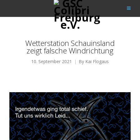
Wetterstation Schauinsland
zeigt falsche Windrichtung
10. September 2021
By
Kai Flogaus