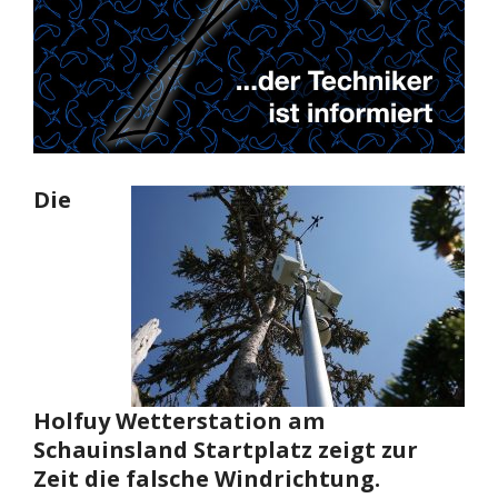
Die
Holfuy Wetterstation am
Schauinsland Startplatz zeigt zur
Zeit die falsche Windrichtung.