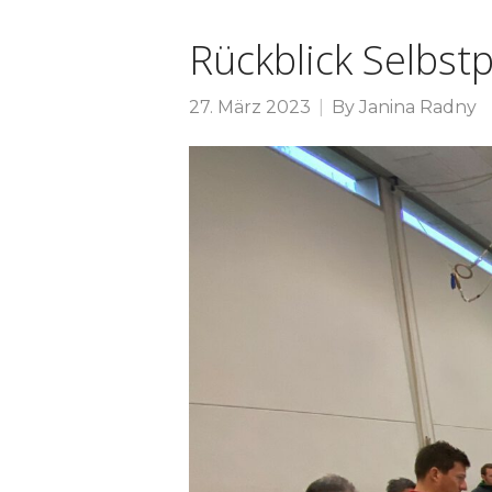
Rückblick Selbst
27. März 2023
By
Janina Radny