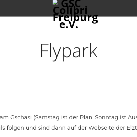
Flypark
am Gschasi (Samstag ist der Plan, Sonntag ist Au
ils folgen und sind dann auf der Webseite der Elzt