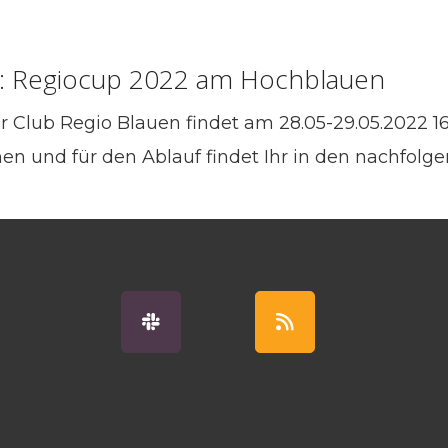
 Regiocup 2022 am Hochblauen
Club Regio Blauen findet am 28.05-29.05.2022 16.
/inen und für den Ablauf findet Ihr in den nachfol