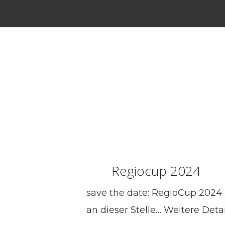
Regiocup 2024
save the date: RegioCup 2024 
an dieser Stelle… Weitere Deta