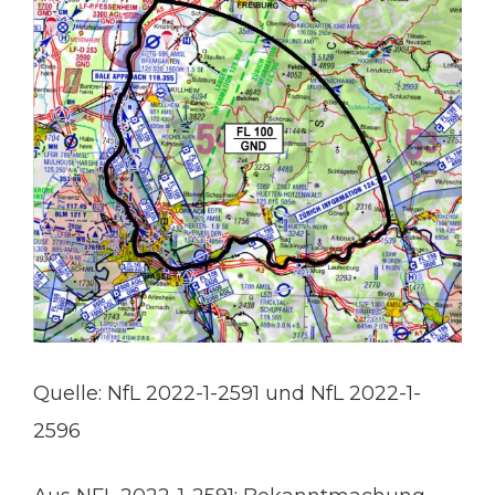
Quelle: NfL 2022-1-2591 und NfL 2022-1-
2596