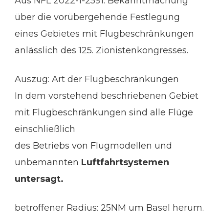
Aus NFL 2022-1-2591: Bekanntmachung
über die vorübergehende Festlegung
eines Gebietes mit Flugbeschränkungen
anlässlich des 125. Zionistenkongresses.
Auszug: Art der Flugbeschränkungen
In dem vorstehend beschriebenen Gebiet
mit Flugbeschränkungen sind alle Flüge
einschließlich
des Betriebs von Flugmodellen und
unbemannten
Luftfahrtsystemen
untersagt.
betroffener Radius: 25NM um Basel herum.