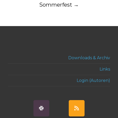
Sommerfest
→
Downloads & Archiv
Links
Login (Autoren)