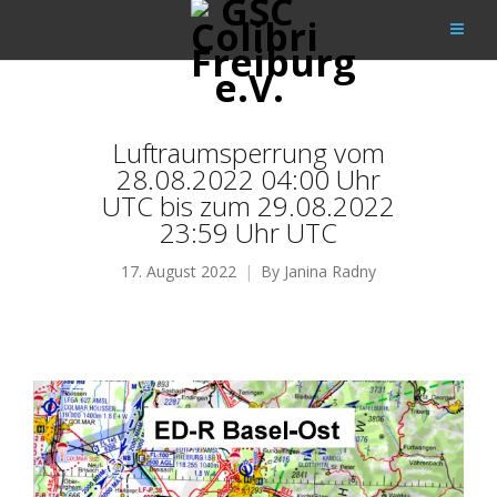
Luftraumsperrung vom
28.08.2022 04:00 Uhr
UTC bis zum 29.08.2022
23:59 Uhr UTC
17. August 2022
By
Janina Radny