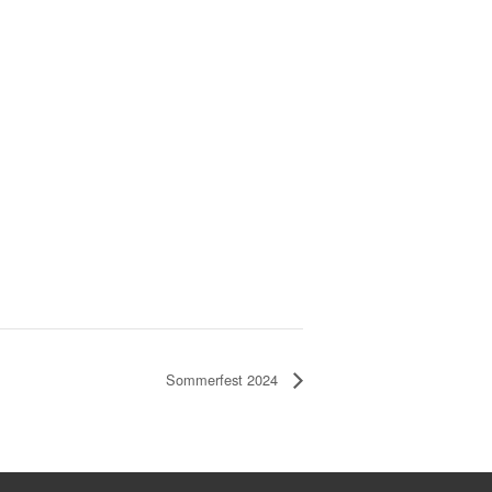
Sommerfest 2024