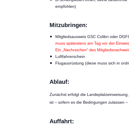
empfohlen)
Mitzubringen:
Mitgliedsausweis GSC Colibri oder DG
muss spätestens am Tag vor der Einweis
Ein „Nachreichen“ des Mitgliedsnachwei
Luftfahrerschein
Flugausrüstung (diese muss sich in ord
Ablauf:
Zunächst erfolgt die Landeplatzeinweisung,
ist – sofern es die Bedingungen zulassen –
Auffahrt: