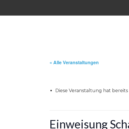
« Alle Veranstaltungen
Diese Veranstaltung hat bereits
Einweisung Sch