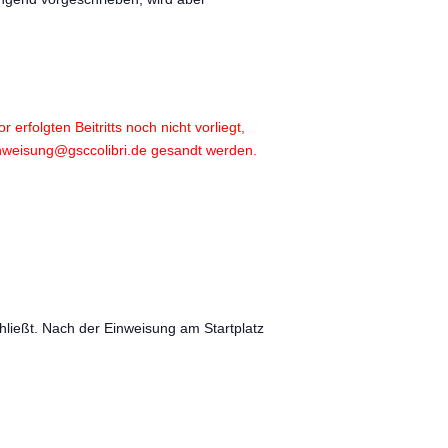
 erfolgten Beitritts noch nicht vorliegt,
inweisung@gsccolibri.de gesandt werden.
hließt. Nach der Einweisung am Startplatz