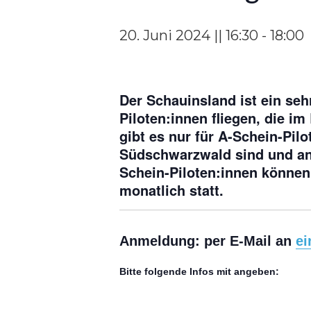
20. Juni 2024 || 16:30
-
18:00
Der Schauinsland ist ein seh
Piloten:innen fliegen, die 
gibt es nur für A-Schein-Pil
Südschwarzwald sind und an 
Schein-Piloten:innen können
monatlich statt.
Anmeldung: per E-Mail an
ei
Bitte folgende Infos mit angeben: