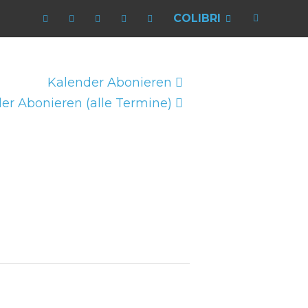
COLIBRI
Kalender Abonieren
er Abonieren (alle Termine)