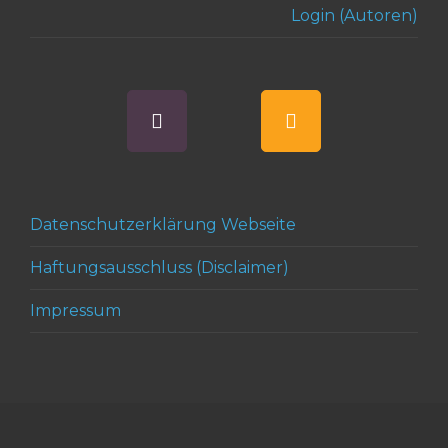
Login (Autoren)
Datenschutzerklärung Webseite
Haftungsausschluss (Disclaimer)
Impressum