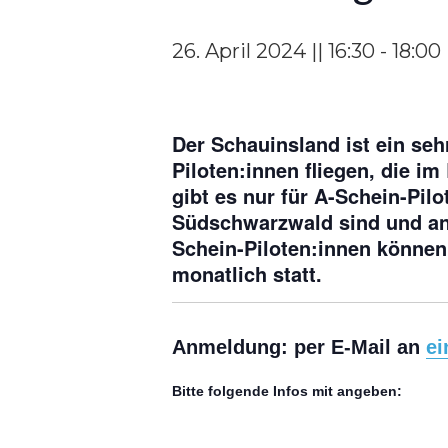
26. April 2024 || 16:30
-
18:00
Der Schauinsland ist ein seh
Piloten:innen fliegen, die 
gibt es nur für A-Schein-Pil
Südschwarzwald sind und an 
Schein-Piloten:innen können
monatlich statt.
Anmeldung: per E-Mail an
ei
Bitte folgende Infos mit angeben: