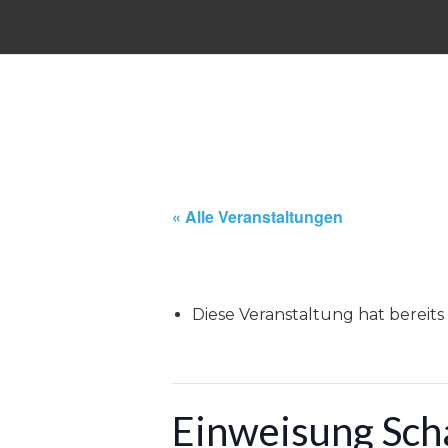
« Alle Veranstaltungen
Diese Veranstaltung hat bereits
Einweisung Scha