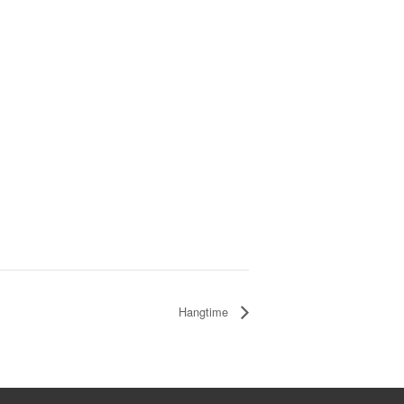
Hangtime