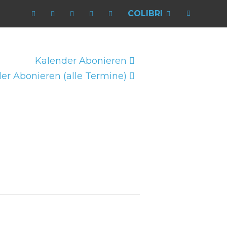
COLIBRI
Kalender Abonieren
er Abonieren (alle Termine)