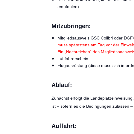
empfohlen)
Mitzubringen:
Mitgliedsausweis GSC Colibri oder DG
muss spätestens am Tag vor der Einweis
Ein „Nachreichen“ des Mitgliedsnachwei
Luftfahrerschein
Flugausrüstung (diese muss sich in ord
Ablauf:
Zunächst erfolgt die Landeplatzeinweisung,
ist – sofern es die Bedingungen zulassen –
Auffahrt: