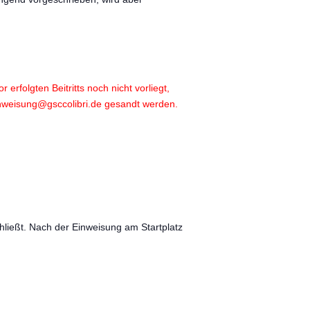
 erfolgten Beitritts noch nicht vorliegt,
inweisung@gsccolibri.de gesandt werden.
hließt. Nach der Einweisung am Startplatz