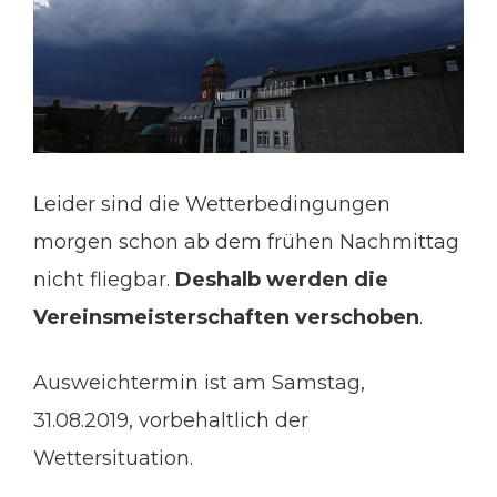
Leider sind die Wetterbedingungen
morgen schon ab dem frühen Nachmittag
nicht fliegbar.
Deshalb werden die
Vereinsmeisterschaften verschoben
.
Ausweichtermin ist am Samstag,
31.08.2019, vorbehaltlich der
Wettersituation.