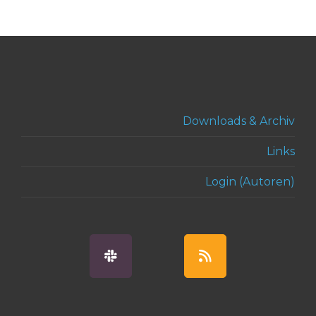
Downloads & Archiv
Links
Login (Autoren)