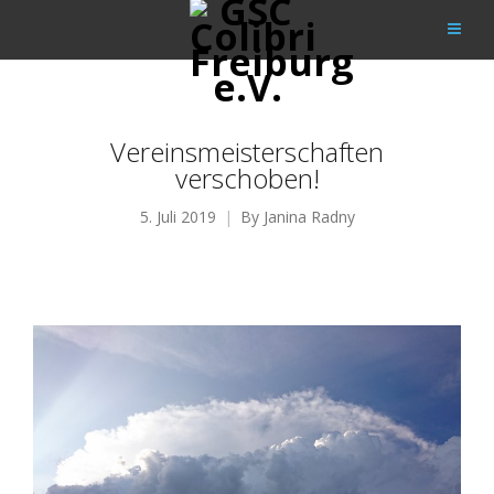
Vereinsmeisterschaften
verschoben!
5. Juli 2019
By
Janina Radny