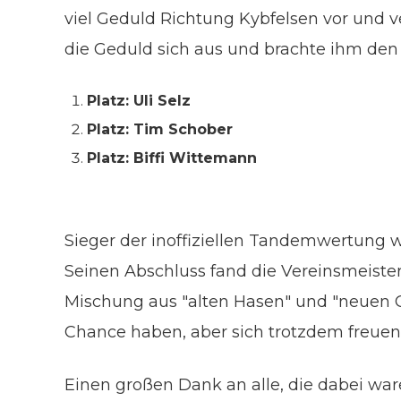
viel Geduld Richtung Kybfelsen vor und 
die Geduld sich aus und brachte ihm den 
Platz: Uli Selz
Platz: Tim Schober
Platz: Biffi Wittemann
Sieger der inoffiziellen Tandemwertung w
Seinen Abschluss fand die Vereinsmeister
Mischung aus "alten Hasen" und "neuen G
Chance haben, aber sich trotzdem freuen
Einen großen Dank an alle, die dabei wa