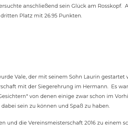
versuchte anschließend sein Glück am Rosskopf. A
dritten Platz mit 26.95 Punkten.
urde Vale, der mit seinem Sohn Laurin gestartet 
schaft mit der Siegerehrung im Hermann. Es war 
esichtern" von denen einige zwar schon im Vorhi
 dabei sein zu können und Spaß zu haben.
ren und die Vereinsmeisterschaft 2016 zu einem 