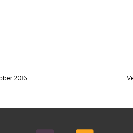
ober 2016
Ve