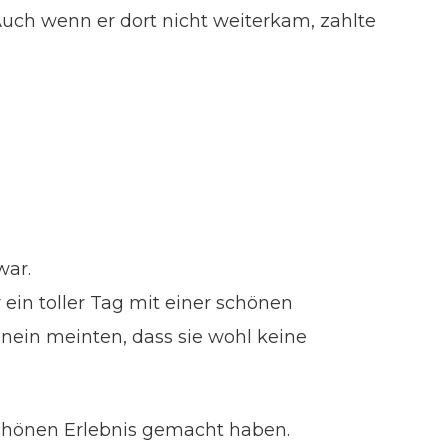
uch wenn er dort nicht weiterkam, zahlte
war.
ein toller Tag mit einer schönen
nein meinten, dass sie wohl keine
schönen Erlebnis gemacht haben.