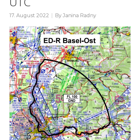
UTC
17. August 2022
By
Janina Radny