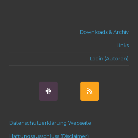
Downloads & Archiv
Links
Login (Autoren)
Datenschutzerklärung Webseite
Haftungsausschluss (Disclaimer)