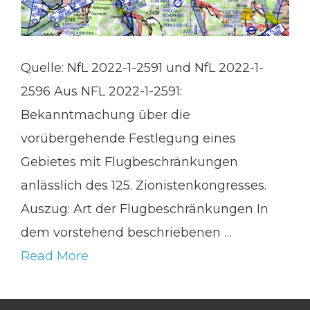
Quelle: NfL 2022-1-2591 und NfL 2022-1-
2596 Aus NFL 2022-1-2591:
Bekanntmachung über die
vorübergehende Festlegung eines
Gebietes mit Flugbeschränkungen
anlässlich des 125. Zionistenkongresses.
Auszug: Art der Flugbeschränkungen In
dem vorstehend beschriebenen …
Read More