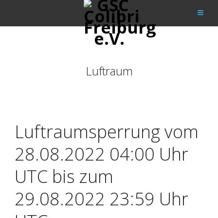
Luftraum
Luftraumsperrung vom
28.08.2022 04:00 Uhr
UTC bis zum
29.08.2022 23:59 Uhr