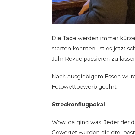
Die Tage werden immer kürzer
starten konnten, ist es jetzt
Jahr Revue passieren zu lassen
Nach ausgiebigem Essen wurde
Fotowettbewerb geehrt.
Streckenflugpokal
Wow, da ging was! Jeder der 
Gewertet wurden die drei best