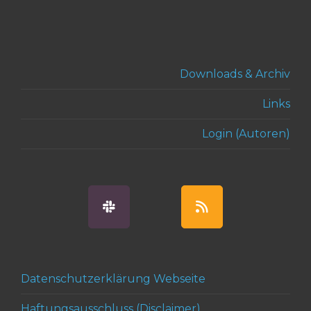
Downloads & Archiv
Links
Login (Autoren)
Datenschutzerklärung Webseite
Haftungsausschluss (Disclaimer)