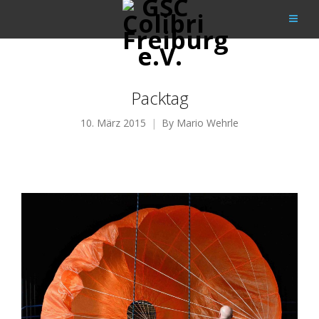
Packtag
10. März 2015
By
Mario Wehrle