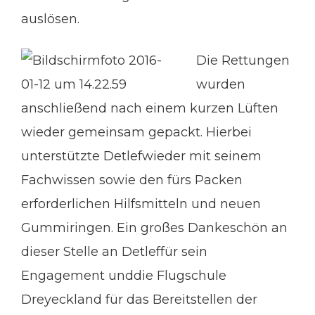
auslösen.
Die Rettungen
wurden
anschließend nach einem kurzen Lüften
wieder gemeinsam gepackt. Hierbei
unterstützte Detlefwieder mit seinem
Fachwissen sowie den fürs Packen
erforderlichen Hilfsmitteln und neuen
Gummiringen. Ein großes Dankeschön an
dieser Stelle an Detleffür sein
Engagement unddie Flugschule
Dreyeckland für das Bereitstellen der