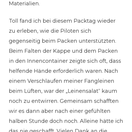
Materialien.
Toll fand ich bei diesem Packtag wieder
zu erleben, wie die Piloten sich
gegenseitig beim Packen unterstützten.
Beim Falten der Kappe und dem Packen
in den Innencontainer zeigte sich oft, dass
helfende Hände erforderlich waren. Nach
einem Verschlaufen meiner Fangleinen
beim Lüften, war der „Leinensalat“ kaum
noch zu entwirren. Gemeinsam schafften
wir es dann aber nach einer gefühlten
halben Stunde doch noch. Alleine hätte ich
das nie geschafft. Vielen Dank an die