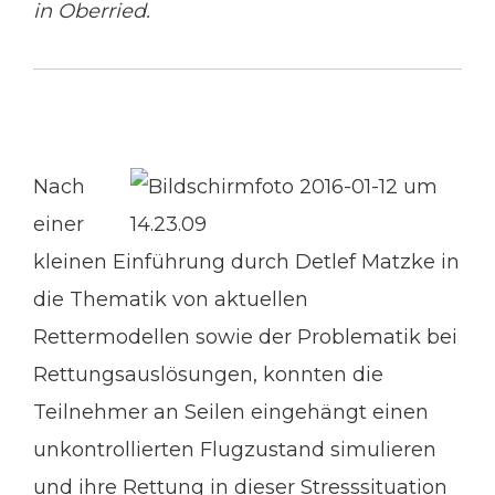
in Oberried.
Nach
einer
kleinen Einführung durch Detlef Matzke in
die Thematik von aktuellen
Rettermodellen sowie der Problematik bei
Rettungsauslösungen, konnten die
Teilnehmer an Seilen eingehängt einen
unkontrollierten Flugzustand simulieren
und ihre Rettung in dieser Stresssituation