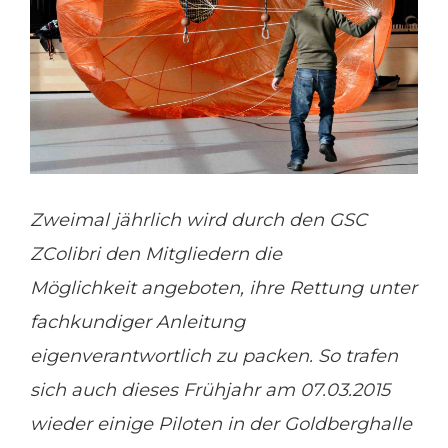
Zweimal jährlich wird durch den GSC
ZColibri den Mitgliedern die
Möglichkeit angeboten, ihre Rettung unter
fachkundiger Anleitung
eigenverantwortlich zu packen. So trafen
sich auch dieses Frühjahr am 07.03.2015
wieder einige Piloten in der Goldberghalle