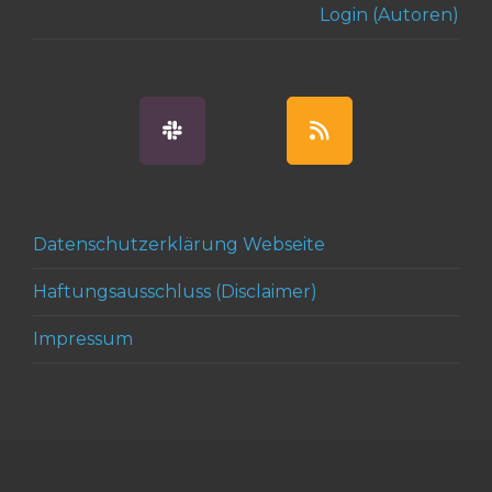
Login (Autoren)
Datenschutzerklärung Webseite
Haftungsausschluss (Disclaimer)
Impressum