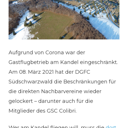
Aufgrund von Corona war der
Gastflugbetrieb am Kandel eingeschränkt.
Am 08. März 2021 hat der DGFC
Südschwarzwald die Beschränkungen für
die direkten Nachbarvereine wieder
gelockert – darunter auch für die
Mitglieder des GSC Colibri.
Wer am Kandel fliegen will, muss die
dort