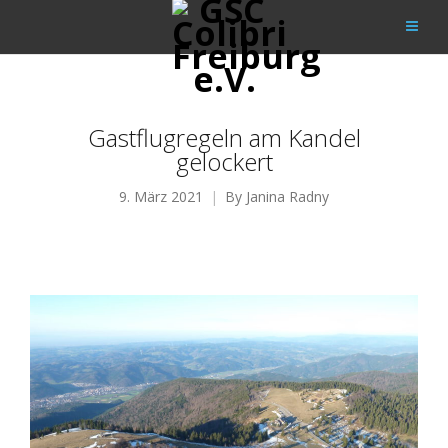
Gastflugregeln am Kandel
gelockert
9. März 2021
By
Janina Radny