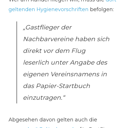
geltenden Hygienevorschriften
befolgen:
„Gastflieger der
Nachbarvereine haben sich
direkt vor dem Flug
leserlich unter Angabe des
eigenen Vereinsnamens in
das Papier-Startbuch
einzutragen.“
Abgesehen davon gelten auch die