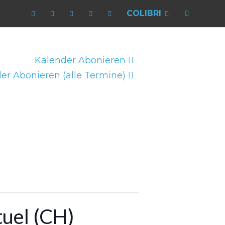
COLIBRI
Kalender Abonieren
er Abonieren (alle Termine)
uel (CH)