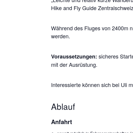
Hike and Fly Guide Zentralschweiz
Während des Fluges von 2400m na
werden.
sicheres Start
Voraussetzungen:
mit der Ausrüstung.
Interessierte können sich bei Uli 
Ablauf
Anfahrt