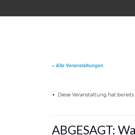
« Alle Veranstaltungen
Diese Veranstaltung hat bereits
ABGESAGT: Walk