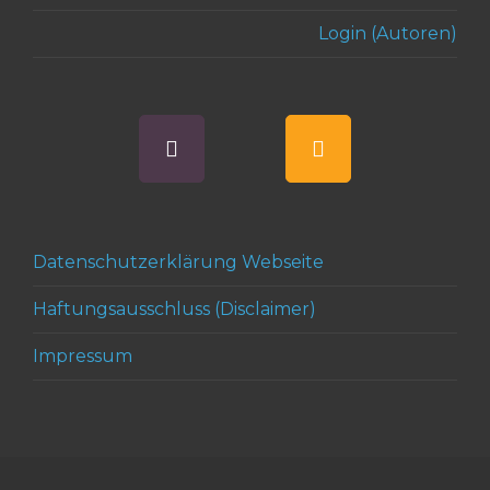
Login (Autoren)
Datenschutzerklärung Webseite
Haftungsausschluss (Disclaimer)
Impressum