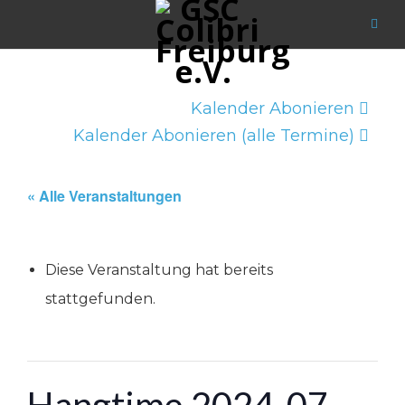
Kalender Abonieren
Kalender Abonieren (alle Termine)
« Alle Veranstaltungen
Diese Veranstaltung hat bereits
stattgefunden.