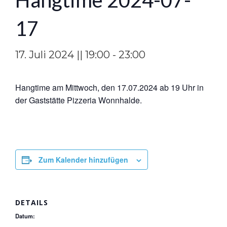
Hangtime 2024-07-
17
17. Juli 2024 || 19:00
-
23:00
Hangtime am Mittwoch, den 17.07.2024 ab 19 Uhr in
der Gaststätte Pizzeria Wonnhalde.
Zum Kalender hinzufügen
DETAILS
Datum: