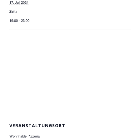
17. Juli 2024
Zeit:
19:00 - 23:00
VERANSTALTUNGSORT
Wonnhalde Pizzeria