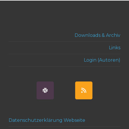
Downloads & Archiv
Links
Login (Autoren)
Datenschutzerklärung Webseite