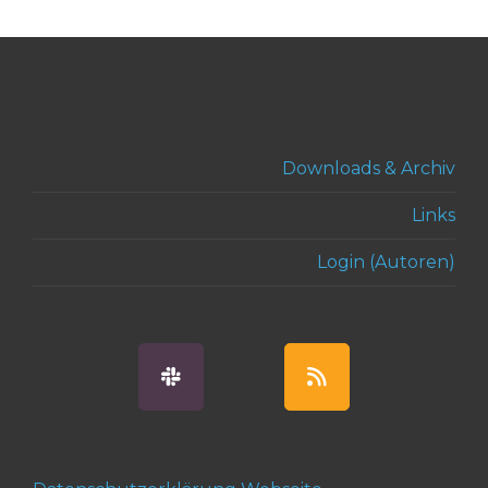
Downloads & Archiv
Links
Login (Autoren)