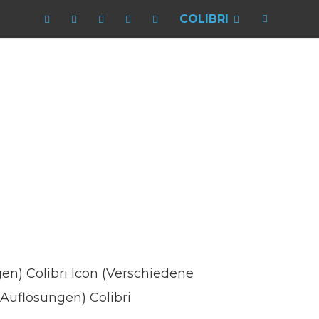
COLIBRI
en) Colibri Icon (Verschiedene
Auflösungen) Colibri