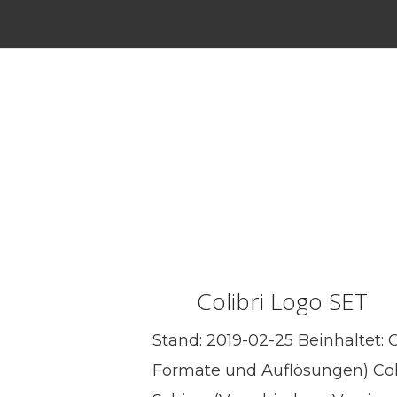
Colibri Logo SET
Stand: 2019-02-25 Beinhaltet:
Formate und Auflösungen) Coli