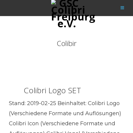
Colibir
Colibri Logo SET
Stand: 2019-02-25 Beinhaltet: Colibri Logo
(Verschiedene Formate und Auflösungen)
Colibri Icon (Verschiedene Formate und