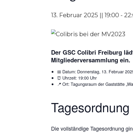
13. Februar 2025 || 19:00
-
22
Der GSC Colibri Freiburg lädt
Mitgliederversammlung ein.
📅 Datum: Donnerstag, 13. Februar 202
⏰ Uhrzeit: 19:00 Uhr
📍 Ort: Tagungsraum der Gaststätte „Wa
Tagesordnung
Die vollständige Tagesordnung gi