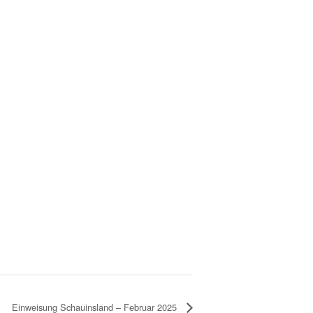
Einweisung Schauinsland – Februar 2025