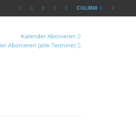
COLIBRI
Kalender Abonieren
er Abonieren (alle Termine)