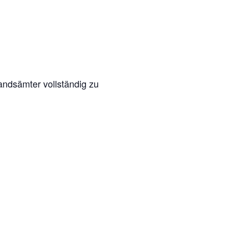
tandsämter vollständig zu