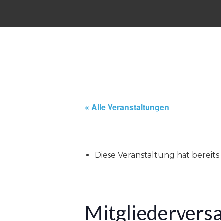
« Alle Veranstaltungen
Diese Veranstaltung hat bereits
Mitgliederver