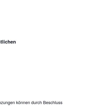
ntlichen
gänzungen können durch Beschluss