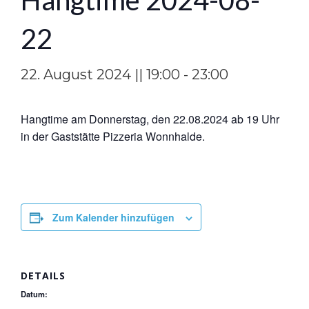
Hangtime 2024-08-
22
22. August 2024 || 19:00
-
23:00
Hangtime am Donnerstag, den 22.08.2024 ab 19 Uhr
in der Gaststätte Pizzeria Wonnhalde.
Zum Kalender hinzufügen
DETAILS
Datum: