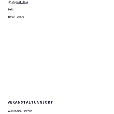
22. August 2024
Zeit:
19:00 - 23:00
VERANSTALTUNGSORT
Wonnhalde Pizzeria