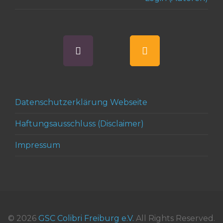
Datenschutzerklärung Webseite
Haftungsausschluss (Disclaimer)
Impressum
© 2026
GSC Colibri Freiburg e.V.
All Rights Reserved.