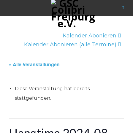
Kalender Abonieren
Kalender Abonieren (alle Termine)
« Alle Veranstaltungen
Diese Veranstaltung hat bereits
stattgefunden.