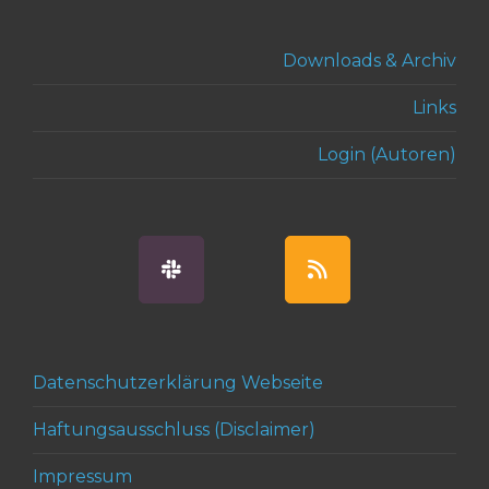
Downloads & Archiv
Links
Login (Autoren)
Datenschutzerklärung Webseite
Haftungsausschluss (Disclaimer)
Impressum