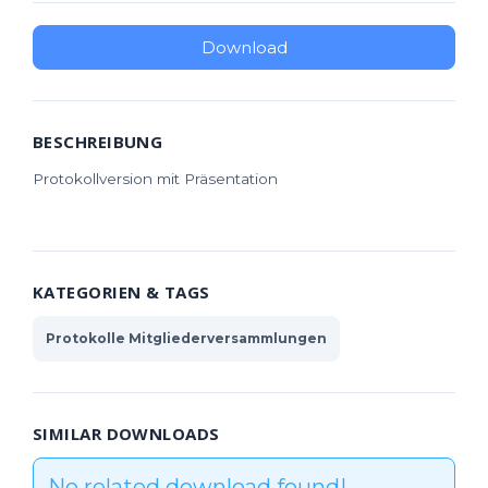
Download
BESCHREIBUNG
Protokollversion mit Präsentation
KATEGORIEN & TAGS
Protokolle Mitgliederversammlungen
SIMILAR DOWNLOADS
No related download found!