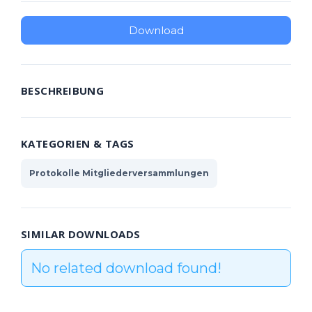
Download
BESCHREIBUNG
KATEGORIEN & TAGS
Protokolle Mitgliederversammlungen
SIMILAR DOWNLOADS
No related download found!