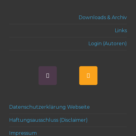
Downloads & Archiv
Links
Login (Autoren)
Datenschutzerklärung Webseite
Haftungsausschluss (Disclaimer)
Impressum