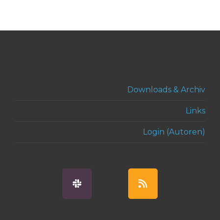
Downloads & Archiv
Links
Login (Autoren)