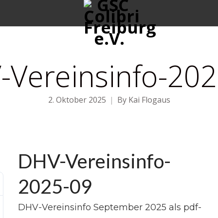
-Vereinsinfo-202
2. Oktober 2025
By
Kai Flogaus
DHV-Vereinsinfo-
2025-09
DHV-Vereinsinfo September 2025 als pdf-