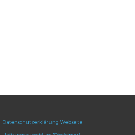
Datenschutzerklärung Webseite