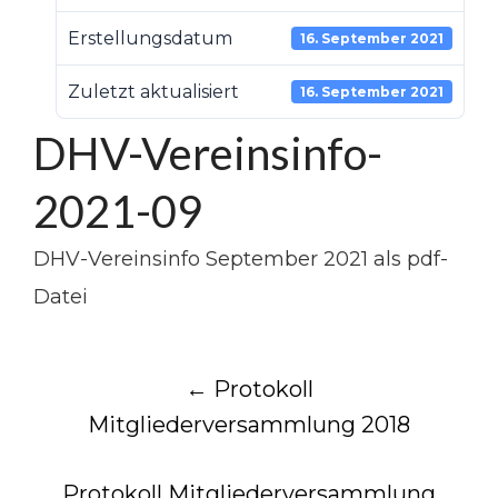
Erstellungsdatum
16. September 2021
Zuletzt aktualisiert
16. September 2021
DHV-Vereinsinfo-
2021-09
DHV-Vereinsinfo September 2021 als pdf-
Datei
Post
←
Protokoll
Mitgliederversammlung 2018
navigation
Protokoll Mitgliederversammlung