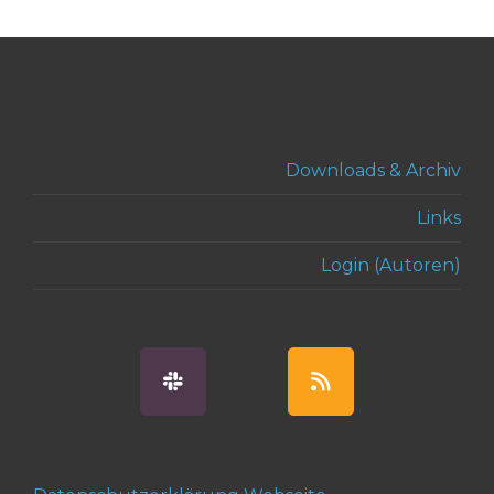
Downloads & Archiv
Links
Login (Autoren)