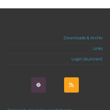
Downloads & Archiv
Links
Login (Autoren)