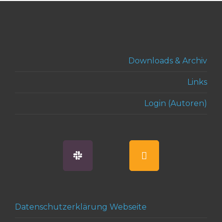
Downloads & Archiv
Links
Login (Autoren)
Datenschutzerklärung Webseite