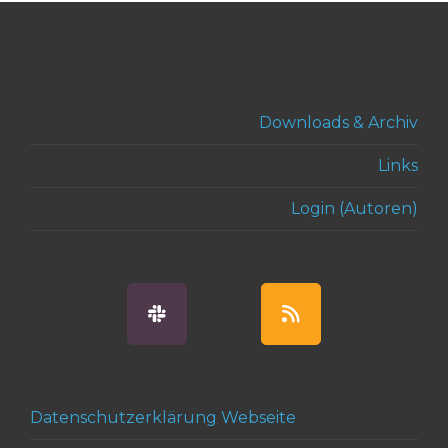
Downloads & Archiv
Links
Login (Autoren)
Datenschutzerklärung Webseite