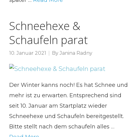
später …
Read More
Schneehexe &
Schaufeln parat
10. Januar 2021
By
Janina Radny
Der Winter kanns noch! Es hat Schnee und
mehr ist zu erwarten. Entsprechend sind
seit 10. Januar am Startplatz wieder
Schneehexe und Schaufeln bereitgestellt.
Bitte stellt nach dem schaufeln alles …