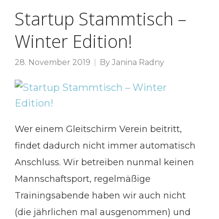
Startup Stammtisch –
Winter Edition!
28. November 2019
By
Janina Radny
Wer einem Gleitschirm Verein beitritt,
findet dadurch nicht immer automatisch
Anschluss. Wir betreiben nunmal keinen
Mannschaftsport, regelmäßige
Trainingsabende haben wir auch nicht
(die jährlichen mal ausgenommen) und