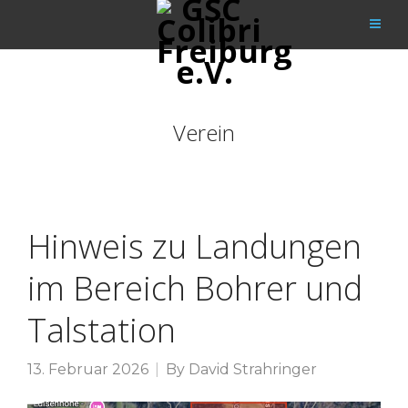
Verein
Hinweis zu Landungen
im Bereich Bohrer und
Talstation
13. Februar 2026
By
David Strahringer