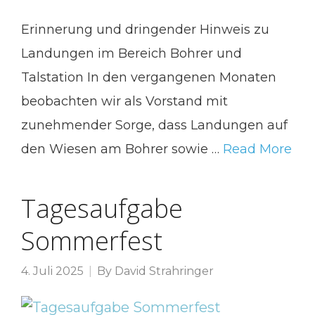
Erinnerung und dringender Hinweis zu
Landungen im Bereich Bohrer und
Talstation In den vergangenen Monaten
beobachten wir als Vorstand mit
zunehmender Sorge, dass Landungen auf
den Wiesen am Bohrer sowie …
Read More
Tagesaufgabe
Sommerfest
4. Juli 2025
By
David Strahringer