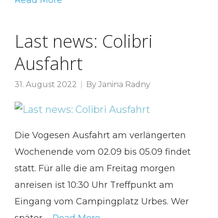
Read More
Last news: Colibri
Ausfahrt
31. August 2022
By
Janina Radny
Die Vogesen Ausfahrt am verlängerten
Wochenende vom 02.09 bis 05.09 findet
statt. Für alle die am Freitag morgen
anreisen ist 10:30 Uhr Treffpunkt am
Eingang vom Campingplatz Urbes. Wer