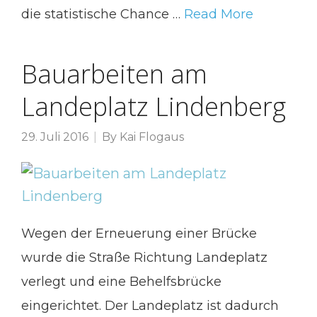
die statistische Chance …
Read More
Bauarbeiten am
Landeplatz Lindenberg
29. Juli 2016
By
Kai Flogaus
Wegen der Erneuerung einer Brücke
wurde die Straße Richtung Landeplatz
verlegt und eine Behelfsbrücke
eingerichtet. Der Landeplatz ist dadurch