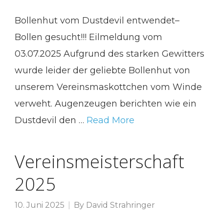
Bollenhut vom Dustdevil entwendet–
Bollen gesucht!!! Eilmeldung vom
03.07.2025 Aufgrund des starken Gewitters
wurde leider der geliebte Bollenhut von
unserem Vereinsmaskottchen vom Winde
verweht. Augenzeugen berichten wie ein
Dustdevil den …
Read More
Vereinsmeisterschaft
2025
10. Juni 2025
By
David Strahringer