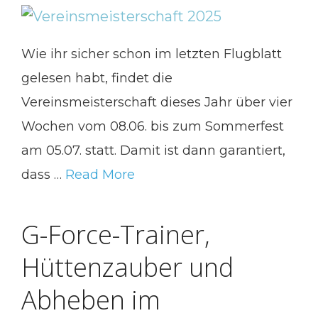
Wie ihr sicher schon im letzten Flugblatt
gelesen habt, findet die
Vereinsmeisterschaft dieses Jahr über vier
Wochen vom 08.06. bis zum Sommerfest
am 05.07. statt. Damit ist dann garantiert,
dass …
Read More
G-Force-Trainer,
Hüttenzauber und
Abheben im