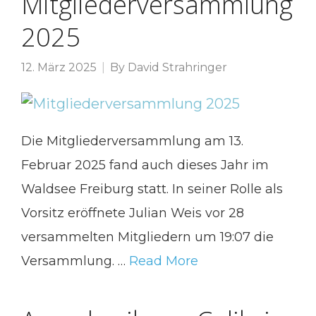
Mitgliederversammlung
2025
12. März 2025
By
David Strahringer
Die Mitgliederversammlung am 13.
Februar 2025 fand auch dieses Jahr im
Waldsee Freiburg statt. In seiner Rolle als
Vorsitz eröffnete Julian Weis vor 28
versammelten Mitgliedern um 19:07 die
Versammlung. …
Read More