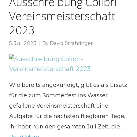
Ausschreibung Colibri-
Vereinsmeisterschaft
2023
5. Juli 2023
By
David Strahringer
Wie bereits angekündigt, gibt es als Ersatz
für die zum Sommerfest ins Wasser
gefallene Vereinsmeisterschaft eine
Aufgabe für die nächsten fliegbaren Tage.
Ihr habt nun den gesamten Juli Zeit, die …