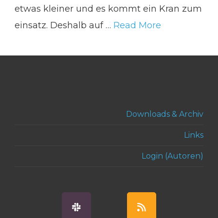
etwas kleiner und es kommt ein Kran zum
einsatz. Deshalb auf …
Read More
Downloads & Archiv
Links
Login (Autoren)