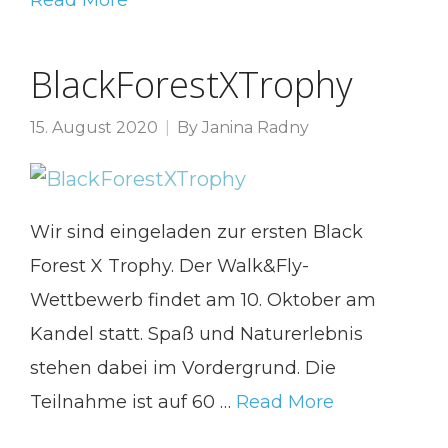
Read More
BlackForestXTrophy
15. August 2020
By
Janina Radny
Wir sind eingeladen zur ersten Black
Forest X Trophy. Der Walk&Fly-
Wettbewerb findet am 10. Oktober am
Kandel statt. Spaß und Naturerlebnis
stehen dabei im Vordergrund. Die
Teilnahme ist auf 60 …
Read More