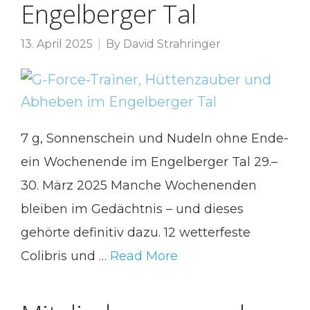
Engelberger Tal
13. April 2025
By
David Strahringer
7 g, Sonnenschein und Nudeln ohne Ende-
ein Wochenende im Engelberger Tal 29.–
30. März 2025 Manche Wochenenden
bleiben im Gedächtnis – und dieses
gehörte definitiv dazu. 12 wetterfeste
Colibris und …
Read More