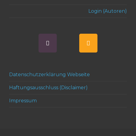
Login (Autoren)
Datenschutzerklärung Webseite
Haftungsausschluss (Disclaimer)
Impressum